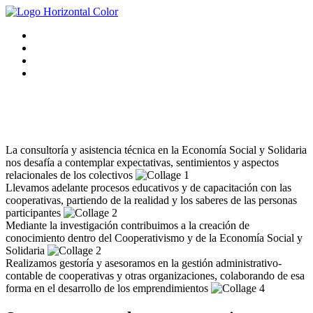
La consultoría y asistencia técnica en la Economía Social y Solidaria
nos desafía a contemplar expectativas, sentimientos y aspectos
relacionales de los colectivos
Llevamos adelante procesos educativos y de capacitación con las
cooperativas, partiendo de la realidad y los saberes de las personas
participantes
Mediante la investigación contribuimos a la creación de
conocimiento dentro del Cooperativismo y de la Economía Social y
Solidaria
Realizamos gestoría y asesoramos en la gestión administrativo-
contable de cooperativas y otras organizaciones, colaborando de esa
forma en el desarrollo de los emprendimientos