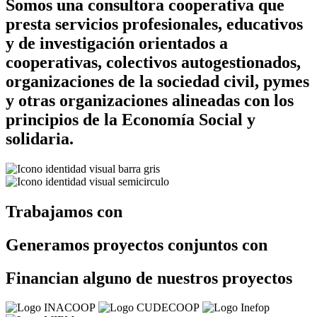
Somos una consultora cooperativa que
presta servicios profesionales, educativos
y de investigación orientados a
cooperativas, colectivos autogestionados,
organizaciones de la sociedad civil, pymes
y otras organizaciones alineadas con los
principios de la Economía Social y
solidaria.
Trabajamos con
Generamos proyectos conjuntos con
Financian alguno de nuestros proyectos