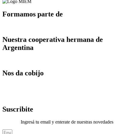
Formamos parte de
Nuestra cooperativa hermana de
Argentina
Nos da cobijo
Suscribite
Ingresá tu email y enterate de nuestras novedades